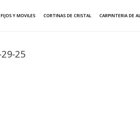
FIJOS Y MOVILES
CORTINAS DE CRISTAL
CARPINTERIA DE A
-29-25