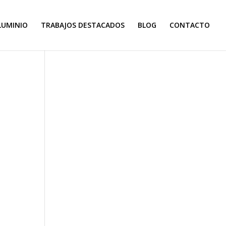
LUMINIO
TRABAJOS DESTACADOS
BLOG
CONTACTO