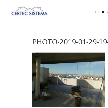
TECHOS 
PHOTO-2019-01-29-19