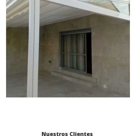
Nuestros Clientes