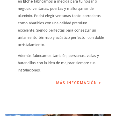
en
Elche
fabricamos a medida para tu hogar o
negocio ventanas, puertas y mallorquinas de
aluminio. Podrá elegir ventanas tanto correderas
como abatibles con una calidad premium
excelente. Siendo perfectas para conseguir un
aislamiento térmico y acústico perfecto, con doble
acristalamiento.
Además fabricamos también, persianas, vallas y
barandillas con la idea de mejorar siempre tus
instalaciones.
MÁS INFORMACIÓN