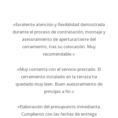
«
Excelente atención y flexibilidad demostrada
durante el proceso de contratación, montaje y
asesoramiento de apertura/cierre del
cerramiento, tras su colocación. Muy
recomendable.
«
«
Muy contenta con el servicio prestado. El
cerramiento instalado en la terraza ha
quedado muy bien. Buen asesoramiento de
principio a fin.
«
«Elaboración del presupuesto inmedianta.
Cumplieron con las fechas de entrega