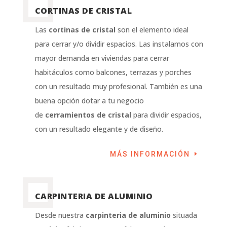
CORTINAS DE CRISTAL
Las
cortinas de cristal
son el elemento ideal
para cerrar y/o dividir espacios. Las instalamos con
mayor demanda en viviendas para cerrar
habitáculos como balcones, terrazas y porches
con un resultado muy profesional. También es una
buena opción dotar a tu negocio
de
cerramientos de cristal
para dividir espacios,
con un resultado elegante y de diseño.
MÁS INFORMACIÓN
CARPINTERIA DE ALUMINIO
Desde nuestra
carpinteria de aluminio
situada