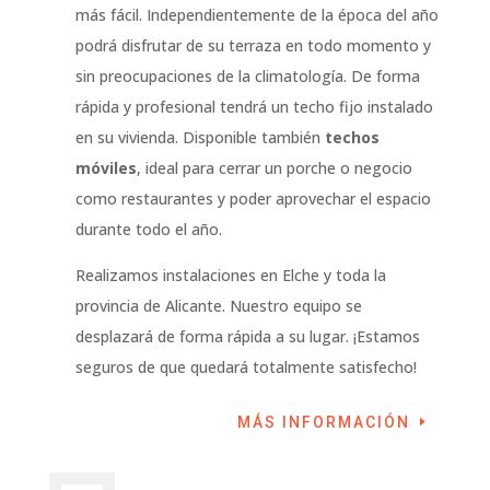
más fácil. Independientemente de la época del año
podrá disfrutar de su terraza en todo momento y
sin preocupaciones de la climatología. De forma
rápida y profesional tendrá un techo fijo instalado
en su vivienda. Disponible también
techos
móviles
, ideal para cerrar un porche o negocio
como restaurantes y poder aprovechar el espacio
durante todo el año.
Realizamos instalaciones en Elche y toda la
provincia de Alicante. Nuestro equipo se
desplazará de forma rápida a su lugar. ¡Estamos
seguros de que quedará totalmente satisfecho!
MÁS INFORMACIÓN