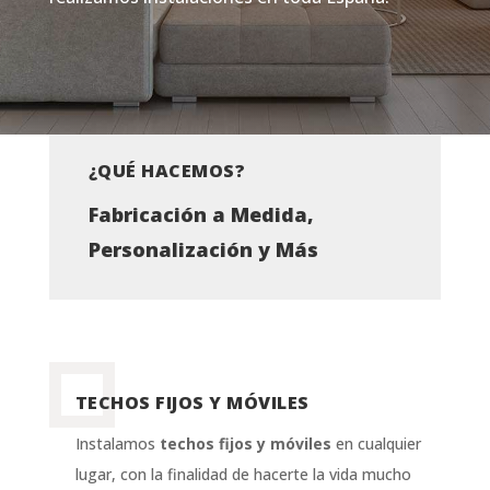
¿QUÉ HACEMOS?
Fabricación a Medida,
Personalización y Más
TECHOS FIJOS Y MÓVILES
Instalamos
techos fijos y móviles
en cualquier
lugar, con la finalidad de hacerte la vida mucho