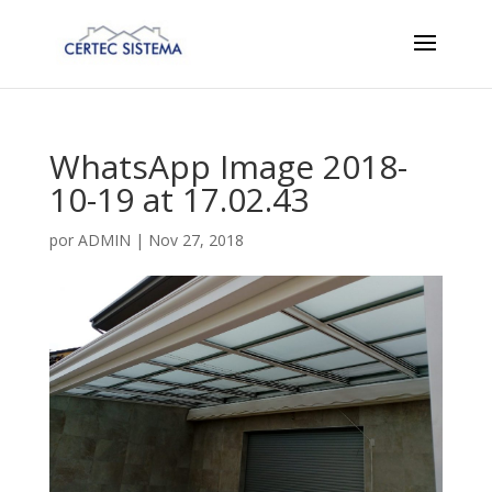
WhatsApp Image 2018-
10-19 at 17.02.43
por
ADMIN
|
Nov 27, 2018